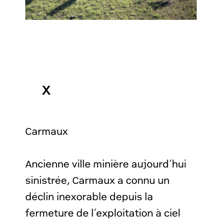
X
Carmaux
Ancienne ville minière aujourd’hui
sinistrée, Carmaux a connu un
déclin inexorable depuis la
fermeture de l’exploitation à ciel