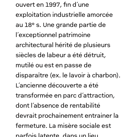
ouvert en 1997, fin d’une
exploitation industrielle amorcée
au 18° s. Une grande partie de
l’exceptionnel patrimoine
architectural hérité de plusieurs
siècles de labeur a été détruit,
mutilé ou est en passe de
disparaître (ex. le lavoir à charbon).
L’ancienne découverte a été
transformée en parc d’attraction,
dont l’absence de rentabilité
devrait prochainement entrainer la
fermeture. La misère sociale est
parfois latente, dans un lieu