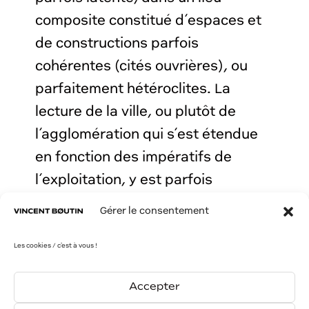
composite constitué d’espaces et
de constructions parfois
cohérentes (cités ouvrières), ou
parfaitement hétéroclites. La
lecture de la ville, ou plutôt de
l’agglomération qui s’est étendue
en fonction des impératifs de
l’exploitation, y est parfois
laborieuse et fragmentaire.
Gérer le consentement
Les cookies / c'est à vous !
Accepter