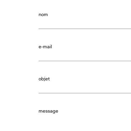
nom
e-mail
objet
message