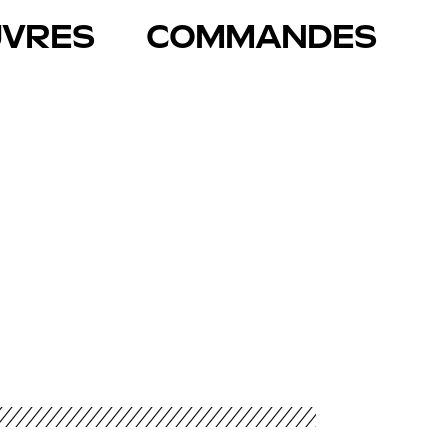
VRES
COMMANDES