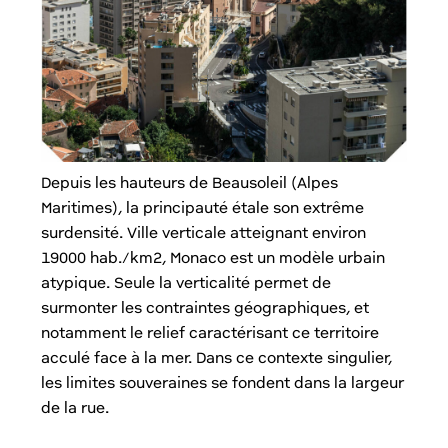
Depuis les hauteurs de Beausoleil (Alpes
Maritimes), la principauté étale son extrême
surdensité. Ville verticale atteignant environ
19000 hab./km2, Monaco est un modèle urbain
atypique. Seule la verticalité permet de
surmonter les contraintes géographiques, et
notamment le relief caractérisant ce territoire
acculé face à la mer. Dans ce contexte singulier,
les limites souveraines se fondent dans la largeur
de la rue.