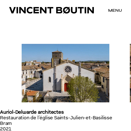
MENU
Auriol-Delwarde architectes
Restauration de l’église Saints-Julien-et-Basilisse
Bram
2021