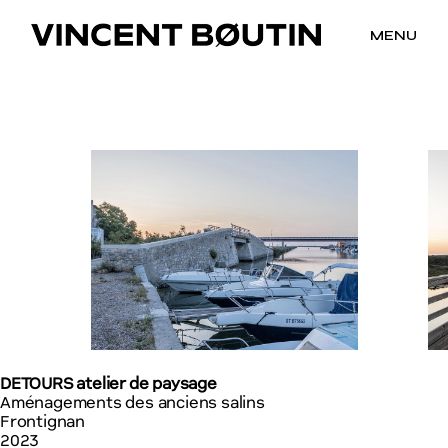
MENU
DETOURS atelier de paysage
Aménagements des anciens salins
Frontignan
2023