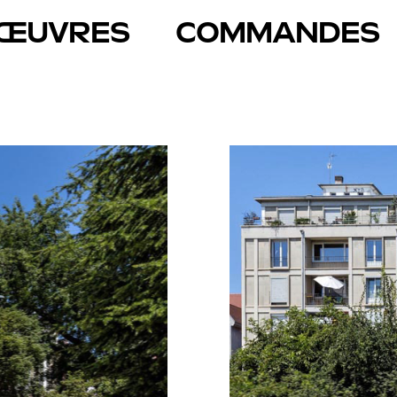
ŒUVRES
COMMANDES