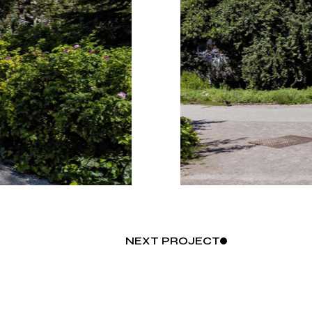
NEXT
PROJECT