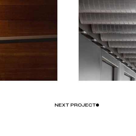
NEXT
PROJECT