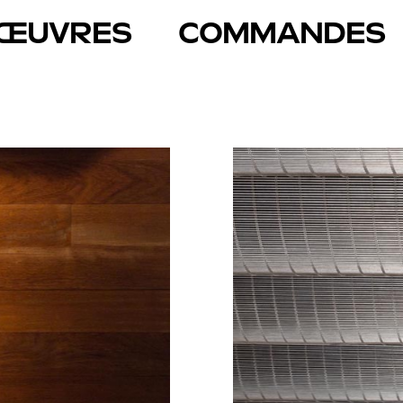
ŒUVRES
COMMANDES