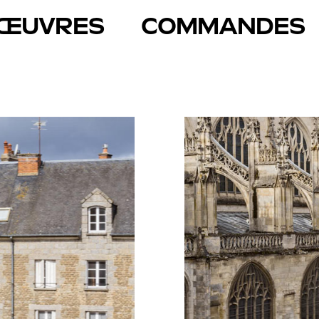
ŒUVRES
COMMANDES