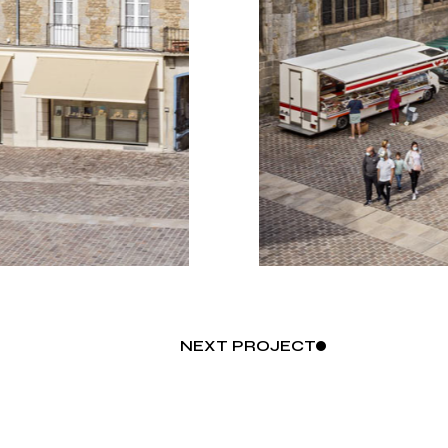
NEXT
PROJECT