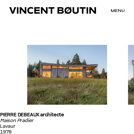
MENU
PIERRE DEBEAUX architecte
Maison Pradier
Lavaur
1978