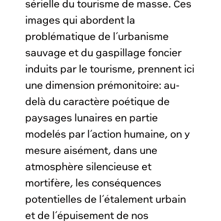
sérielle du tourisme de masse. Ces
images qui abordent la
problématique de l’urbanisme
sauvage et du gaspillage foncier
induits par le tourisme, prennent ici
une dimension prémonitoire: au-
delà du caractère poétique de
paysages lunaires en partie
modelés par l’action humaine, on y
mesure aisément, dans une
atmosphère silencieuse et
mortifère, les conséquences
potentielles de l’étalement urbain
et de l’épuisement de nos