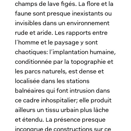
champs de lave figés. La flore et la
faune sont presque inexistants ou
invisibles dans un environnement
rude et aride. Les rapports entre
l’homme et le paysage y sont
chaotiques: l’implantation humaine,
conditionnée par la topographie et
les parcs naturels, est dense et
localisée dans les stations
balnéaires qui font intrusion dans
ce cadre inhospitalier ; elle produit
ailleurs un tissu urbain plus lâche
et étendu. La présence presque
incongrue de constructions sur ce