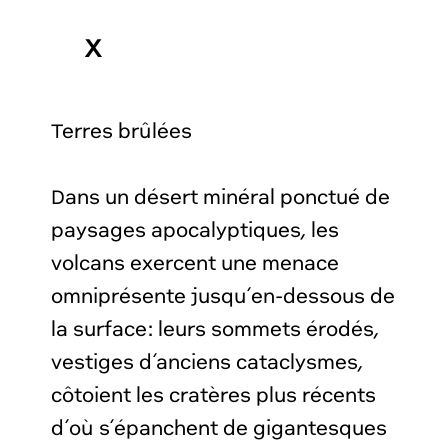
X
Terres brûlées
Dans un désert minéral ponctué de
paysages apocalyptiques, les
volcans exercent une menace
omniprésente jusqu’en-dessous de
la surface : leurs sommets érodés,
vestiges d’anciens cataclysmes,
côtoient les cratères plus récents
d’où s’épanchent de gigantesques