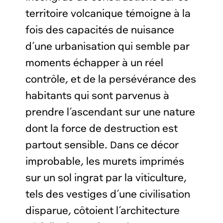
territoire volcanique témoigne à la
fois des capacités de nuisance
d’une urbanisation qui semble par
moments échapper à un réel
contrôle, et de la persévérance des
habitants qui sont parvenus à
prendre l’ascendant sur une nature
dont la force de destruction est
partout sensible. Dans ce décor
improbable, les murets imprimés
sur un sol ingrat par la viticulture,
tels des vestiges d’une civilisation
disparue, côtoient l’architecture