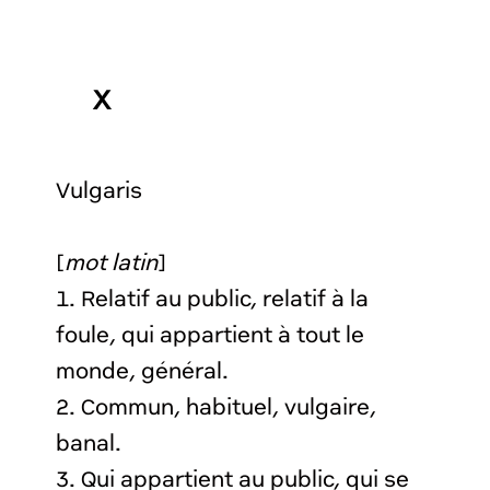
X
Vulgaris
[
mot latin
]
1. Relatif au public, relatif à la
foule, qui appartient à tout le
monde, général.
2. Commun, habituel, vulgaire,
banal.
3. Qui appartient au public, qui se