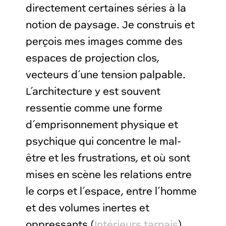
directement certaines séries à la
notion de paysage. Je construis et
perçois mes images comme des
espaces de projection clos,
vecteurs d’une tension palpable.
L’architecture y est souvent
ressentie comme une forme
d’emprisonnement physique et
psychique qui concentre le mal-
être et les frustrations, et où sont
mises en scène les relations entre
le corps et l’espace, entre l’homme
et des volumes inertes et
oppressants (
Intérieurs tarnais
).