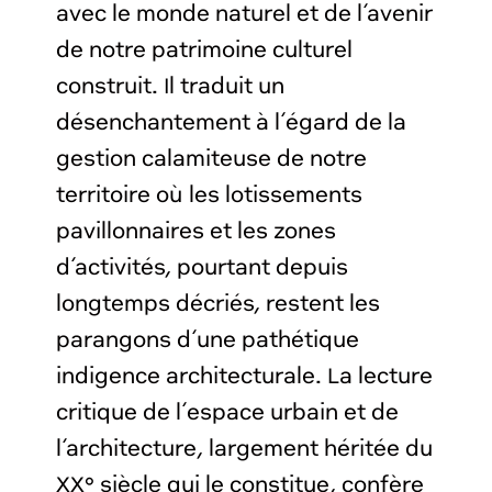
avec le monde naturel et de l’avenir
de notre patrimoine culturel
construit. Il traduit un
désenchantement à l’égard de la
gestion calamiteuse de notre
territoire où les lotissements
pavillonnaires et les zones
d’activités, pourtant depuis
longtemps décriés, restent les
parangons d’une pathétique
indigence architecturale. La lecture
critique de l’espace urbain et de
l’architecture, largement héritée du
XX° siècle qui le constitue, confère