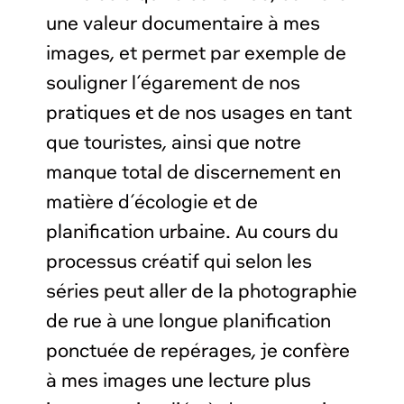
une valeur documentaire à mes
images, et permet par exemple de
souligner l’égarement de nos
pratiques et de nos usages en tant
que touristes, ainsi que notre
manque total de discernement en
matière d’écologie et de
planification urbaine. Au cours du
processus créatif qui selon les
séries peut aller de la photographie
de rue à une longue planification
ponctuée de repérages, je confère
à mes images une lecture plus