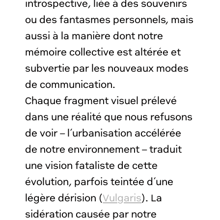
introspective, liée à des souvenirs
ou des fantasmes personnels, mais
aussi à la manière dont notre
mémoire collective est altérée et
subvertie par les nouveaux modes
de communication.
Chaque fragment visuel prélevé
dans une réalité que nous refusons
de voir – l’urbanisation accélérée
de notre environnement – traduit
une vision fataliste de cette
évolution, parfois teintée d’une
légère dérision (
Vulgaris
). La
sidération causée par notre