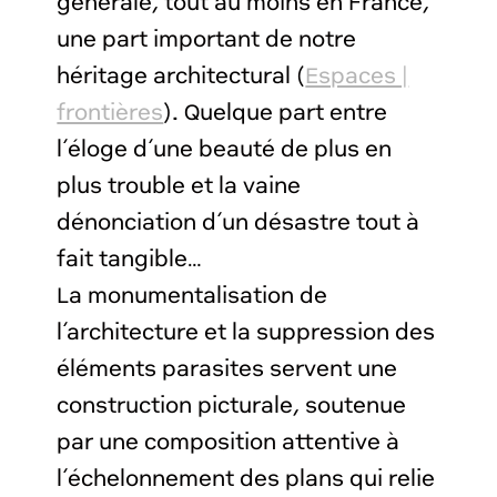
générale, tout au moins en France,
une part important de notre
héritage architectural (
Espaces |
frontières
). Quelque part entre
l’éloge d’une beauté de plus en
plus trouble et la vaine
dénonciation d’un désastre tout à
fait tangible…
La monumentalisation de
l’architecture et la suppression des
éléments parasites servent une
construction picturale, soutenue
par une composition attentive à
l’échelonnement des plans qui relie