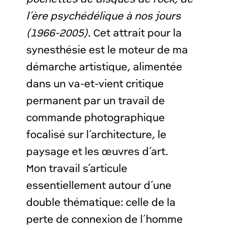
l’ère psychédélique à nos jours
(1966-2005)
. Cet attrait pour la
synesthésie est le moteur de ma
démarche artistique, alimentée
dans un va-et-vient critique
permanent par un travail de
commande photographique
focalisé sur l’architecture, le
paysage et les œuvres d’art.
Mon travail s’articule
essentiellement autour d’une
double thématique: celle de la
perte de connexion de l’homme